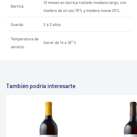
13 meses en barrica tostado mediano largo, con
Barrica
madera de un uso 75% y madera nueva 25%.
Guarda
2 a 3 años
Temperatura de
Servir de 14 a 16° C
servicio
También podría interesarte