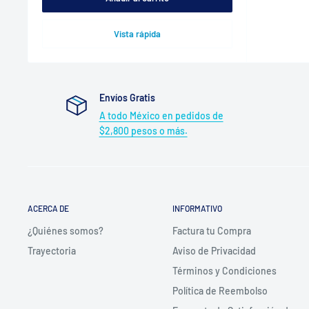
Vista rápida
Envíos Gratis
A todo México en pedidos de
$2,800 pesos o más.
ACERCA DE
INFORMATIVO
¿Quiénes somos?
Factura tu Compra
Trayectoria
Aviso de Privacidad
Términos y Condiciones
Política de Reembolso