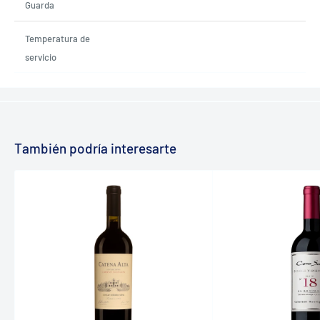
Guarda
Temperatura de
servicio
También podría interesarte