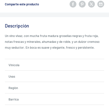
Comparte este producto
Descripción
Un vino vivaz, con mucha fruta madura grosellas negras y fruta roja,
notas frescas y minerales, ahumadas y de roble, y un dulzor cremoso
muy seductor. En boca es suave y elegante, fresco y persistente.
Vinícola
Uvas
Región
Barrica