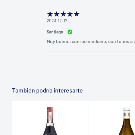
2023-12-12
Santiago
Muy bueno, cuerpo mediano, con tonos a p
También podría interesarte