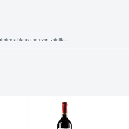
imienta blanca, cerezas, vainilla…