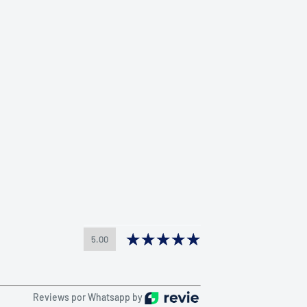
5.00
Reviews por Whatsapp by