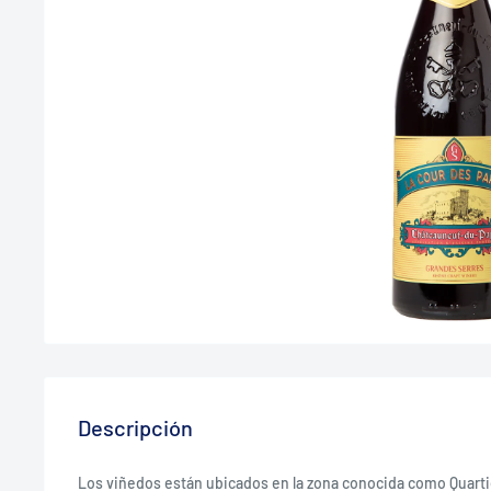
Descripción
Los viñedos están ubicados en la zona conocida como Quartie