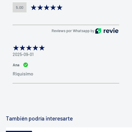
5.00
Reviews por Whatsapp by
2025-09-01
Ana
Riquísimo
También podría interesarte