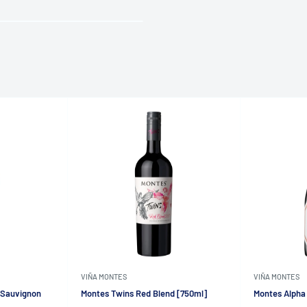
VIÑA MONTES
VIÑA MONTES
 Sauvignon
Montes Twins Red Blend [750ml]
Montes Alpha 