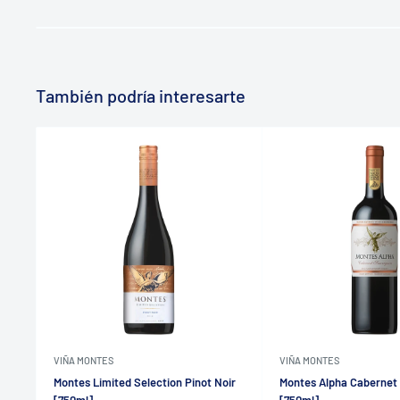
También podría interesarte
VIÑA MONTES
VIÑA MONTES
Montes Limited Selection Pinot Noir
Montes Alpha Cabernet