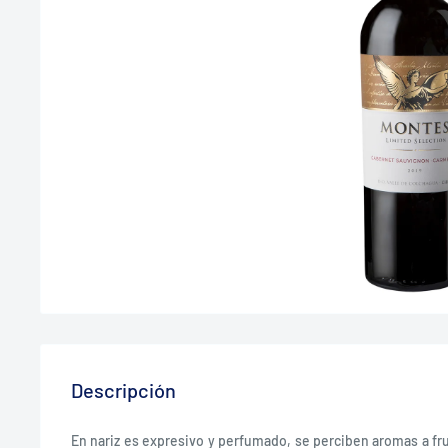
Descripción
En nariz es expresivo y perfumado, se perciben aromas a fru