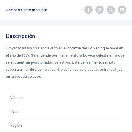
Comparte este producto
Descripción
Proyecto vitivinícola enclavado en el corazón del Porvenir que nace en
el año de 1997. Se entiende por firmamento la bóveda celeste en la que
se encuentran posicionados los astros. Este pensamiento remoto
suponía al hombre como el centro del universo y que las estrellas fijas
en la bóveda celeste.
Vinícola
Uvas
Región