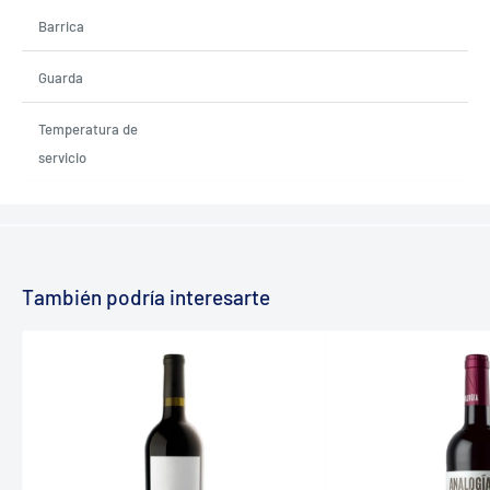
Barrica
Guarda
Temperatura de
servicio
También podría interesarte