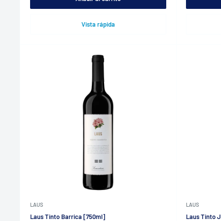
Vista rápida
LAUS
LAUS
Laus Tinto Barrica [750ml]
Laus Tinto 