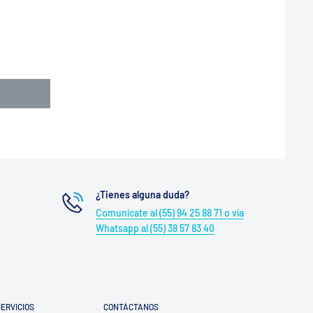
¿Tienes alguna duda?
Comunícate al (55) 94 25 88 71 o vía
Whatsapp al (55) 38 57 83 40
ERVICIOS
CONTÁCTANOS