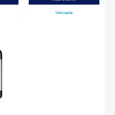
Vista rápida