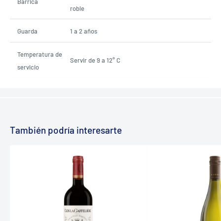
Barrica
roble
Guarda
1 a 2 años
Temperatura de
Servir de 9 a 12° C
servicio
También podría interesarte