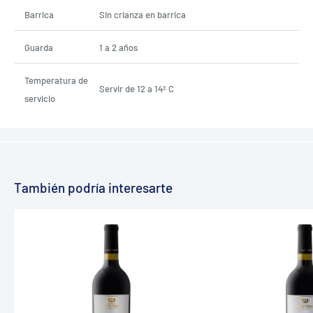
Barrica
Sin crianza en barrica
Guarda
1 a 2 años
Temperatura de
Servir de 12 a 14º C
servicio
También podría interesarte