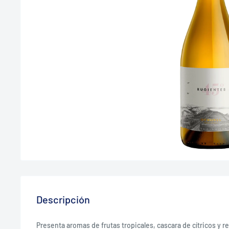
Descripción
Presenta aromas de frutas tropicales, cascara de cítricos y r