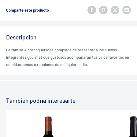
Comparte este producto
Descripción
La familia AlcornoqueMx se complace de presentar a los nuevos
integrantes gourmet que gustosos acompañaran tus vinos favoritos en
comidas, cenas o reuniones de cualquier estilo.
También podría interesarte