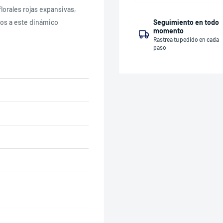
lorales rojas expansivas,
Seguimiento en todo
os a este dinámico
momento
Rastrea tu pedido en cada
paso