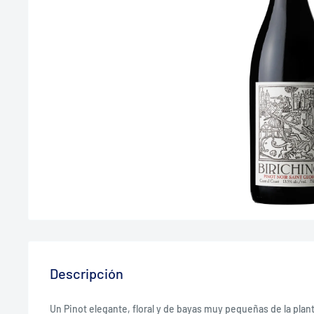
Descripción
Un Pinot elegante, floral y de bayas muy pequeñas de la pla