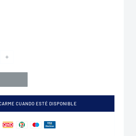
ICARME CUANDO ESTÉ DISPONIBLE