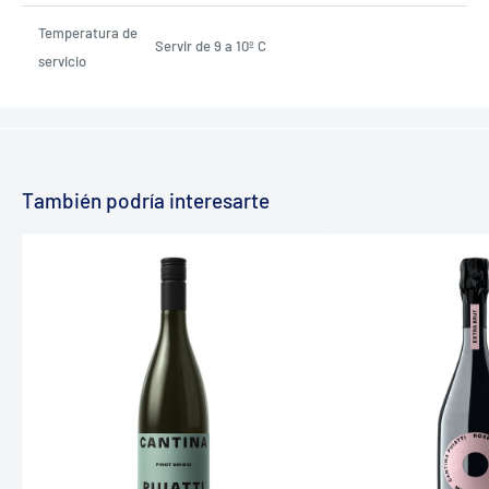
Temperatura de
Servir de 9 a 10º C
servicio
También podría interesarte