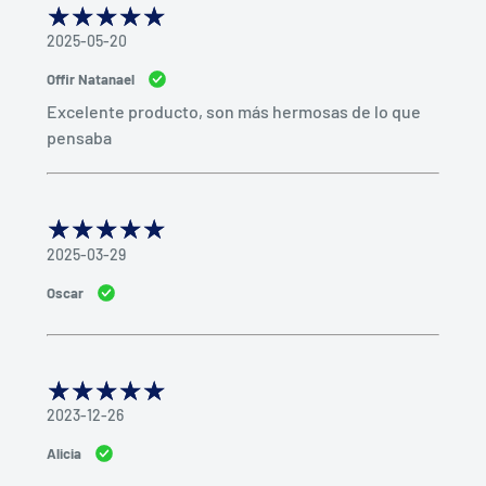
2025-05-20
Offir Natanael
Excelente producto, son más hermosas de lo que
pensaba
2025-03-29
Oscar
2023-12-26
Alicia