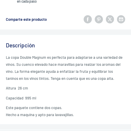
en cada paso
Comparte este producto
Descripción
La copa Double Magnum es perfecta para adaptarse a una variedad de
vinos. Su cuenco elevado hace maravillas para realzar los aromas del
vino. La forma elegante ayuda a enfatizar la fruta y equilibrar los
taninos en los vinos tintos. Tenga en cuenta que es una copa alta.
Altura 26 cm
Capacidad 995 ml
Este paquete contiene dos copas.
Hecho a maquina y apto para lavavajillas.