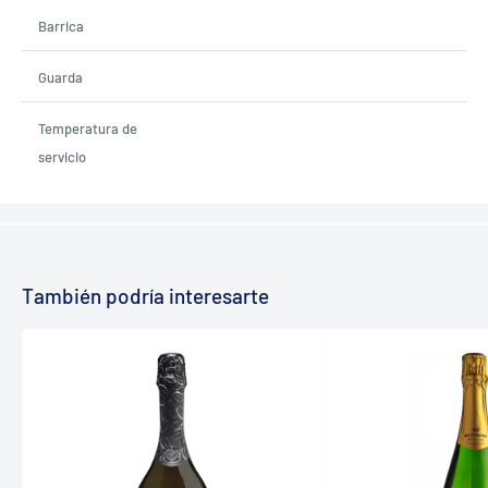
Barrica
Guarda
Temperatura de
servicio
También podría interesarte