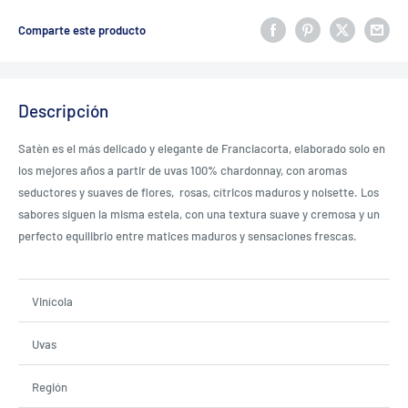
Comparte este producto
Descripción
Satèn es el más delicado y elegante de Franciacorta, elaborado solo en
los mejores años a partir de uvas 100% chardonnay, con aromas
seductores y suaves de flores, rosas, cítricos maduros y noisette. Los
sabores siguen la misma estela, con una textura suave y cremosa y un
perfecto equilibrio entre matices maduros y sensaciones frescas.
Vinícola
Uvas
Región