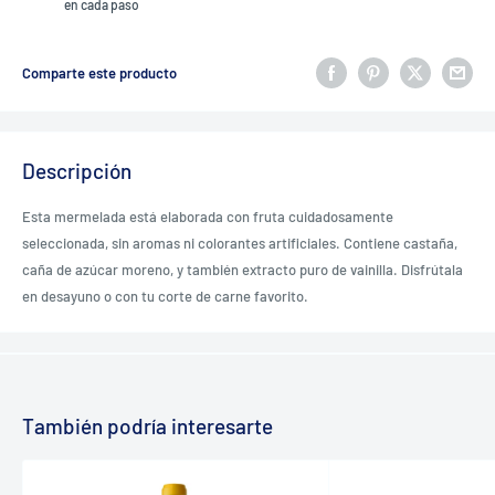
en cada paso
Comparte este producto
Descripción
Esta mermelada está elaborada con fruta cuidadosamente
seleccionada, sin aromas ni colorantes artificiales. Contiene castaña,
caña de azúcar moreno, y también extracto puro de vainilla. Disfrútala
en desayuno o con tu corte de carne favorito.
También podría interesarte